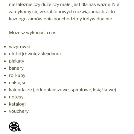
niezależnie czy duże czy małe, jest dla nas ważne. Nie
zamykamy się w szablonowych rozwiązaniach, a do
każdego zamówienia podchodzimy indywidualnie.
Możesz wykonać u nas:
wizytówki
ulotki (również składane)
plakaty
banery
roll-upy
naklejki
kalendarze (jednoplanszowe, spiralowe, książkowe)
notesy
katalogi
vouchery