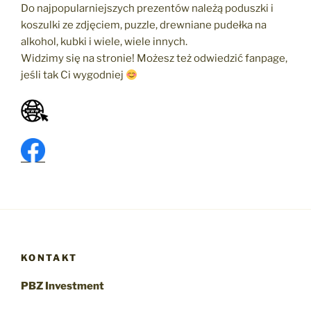
Do najpopularniejszych prezentów należą poduszki i
koszulki ze zdjęciem, puzzle, drewniane pudełka na
alkohol, kubki i wiele, wiele innych.
Widzimy się na stronie! Możesz też odwiedzić fanpage,
jeśli tak Ci wygodniej
KONTAKT
PBZ Investment